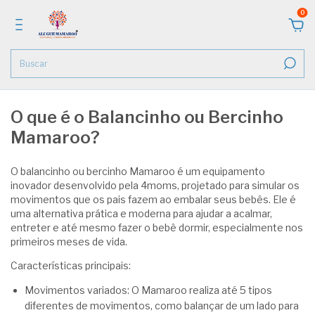
0
O que é o Balancinho ou Bercinho
Mamaroo?
O balancinho ou bercinho Mamaroo é um equipamento
inovador desenvolvido pela 4moms, projetado para simular os
movimentos que os pais fazem ao embalar seus bebês. Ele é
uma alternativa prática e moderna para ajudar a acalmar,
entreter e até mesmo fazer o bebê dormir, especialmente nos
primeiros meses de vida.
Características principais:
Movimentos variados: O Mamaroo realiza até 5 tipos
diferentes de movimentos, como balançar de um lado para