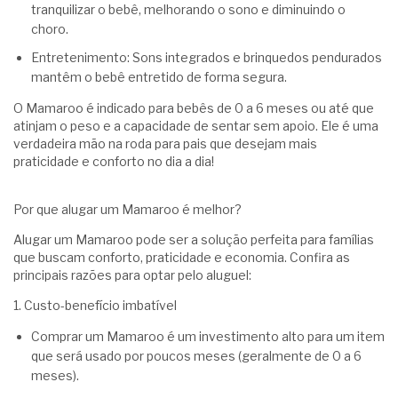
tranquilizar o bebê, melhorando o sono e diminuindo o
choro.
Entretenimento: Sons integrados e brinquedos pendurados
mantêm o bebê entretido de forma segura.
O Mamaroo é indicado para bebês de 0 a 6 meses ou até que
atinjam o peso e a capacidade de sentar sem apoio. Ele é uma
verdadeira mão na roda para pais que desejam mais
praticidade e conforto no dia a dia!
Por que alugar um Mamaroo é melhor?
Alugar um Mamaroo pode ser a solução perfeita para famílias
que buscam conforto, praticidade e economia. Confira as
principais razões para optar pelo aluguel:
1. Custo-benefício imbatível
Comprar um Mamaroo é um investimento alto para um item
que será usado por poucos meses (geralmente de 0 a 6
meses).