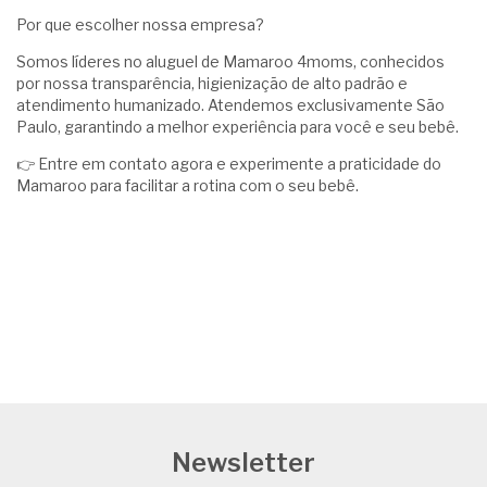
Por que escolher nossa empresa?
Somos líderes no aluguel de Mamaroo 4moms, conhecidos
por nossa transparência, higienização de alto padrão e
atendimento humanizado. Atendemos exclusivamente São
Paulo, garantindo a melhor experiência para você e seu bebê.
👉 Entre em contato agora e experimente a praticidade do
Mamaroo para facilitar a rotina com o seu bebê.
Newsletter