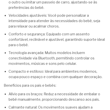
o outro ou imitar um passeio de carro, ajustando-se às
preferências do bebê.
Velocidades ajustáveis: Você pode personalizar a
intensidade para atender às necessidades do bebê, seja
para relaxar ou acalmar choros.
Conforto e segurança: Equipado com um assento
confortável, reclinável e ajustável, garantindo suporte ideal
para o bebê.
Tecnologia avançada: Muitos modelos incluem
conectividade via Bluetooth, permitindo controlar os
movimentos, músicas e sons pelo celular.
Compacto e estiloso: Ideal para ambientes modernos,
ocupa pouco espaço e combina com qualquer decoração.
Benefícios para os pais e bebês:
Alívio para os braços: Reduz a necessidade de embalar o
bebê manualmente, proporcionando descanso aos pais.
Calmante natural: Os movimentos suaves ajudam a