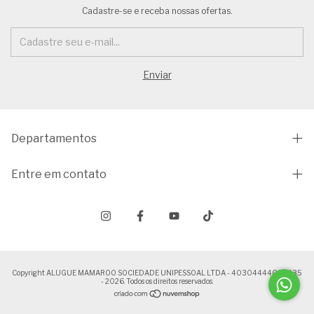
Cadastre-se e receba nossas ofertas.
Departamentos
Entre em contato
Copyright ALUGUE MAMAROO SOCIEDADE UNIPESSOAL LTDA - 40304444000135
- 2026. Todos os direitos reservados.