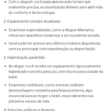
Com o aluguel, você paga apenas pelo tempo que
realmente precisa, economizando dinheiro sem abrir mão
do conforto e da tecnologia.
2. Equipamento sempre atualizado
Empresas especializadas, como a Alugue Mamaroo,
oferecem aparelhos modernos e em excelente estado.
Você pode ter acesso aos últimos modelos disponíveis,
sem se preocupar com manutenção ou depreciação.
3. Higienização garantida
Ao alugar, você recebe um equipamento rigorosamente
higienizado e pronto para uso, sem riscos para a saúde do
bebê.
Empresas confiáveis, como a nossa, realizam
desmontagem completa para limpeza interna, algo
essencial para proteger o bebê, especialmente nos
primeiros meses de vida.
4. Soluções práticas e flexíveis