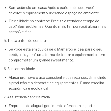
Sem acúmulo em casa: Após o período de uso, você
devolve o equipamento, liberando espaço no ambiente.
Flexibilidade no contrato: Precisa estender o tempo de
uso? Sem problemas! Quanto mais tempo você aluga, mais
acessível fica.
5. Testa antes de comprar
Se você está em dúvida se o Mamaroo é ideal para o seu
bebê, o aluguel é uma forma de testar o equipamento sem
comprometer um grande investimento.
6. Sustentabilidade
Alugar promove o uso consciente dos recursos, diminuindo
a produção e o descarte de equipamentos. É uma escolha
econômica e ecológica!
7. Assistência especializada
Empresas de aluguel geralmente oferecem suporte