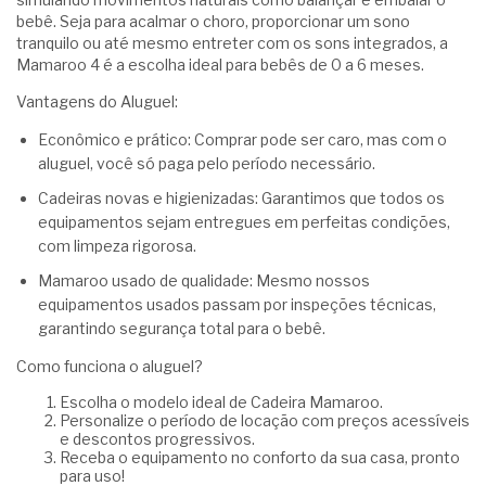
bebê. Seja para acalmar o choro, proporcionar um sono
tranquilo ou até mesmo entreter com os sons integrados, a
Mamaroo 4 é a escolha ideal para bebês de 0 a 6 meses.
Vantagens do Aluguel:
Econômico e prático: Comprar pode ser caro, mas com o
aluguel, você só paga pelo período necessário.
Cadeiras novas e higienizadas: Garantimos que todos os
equipamentos sejam entregues em perfeitas condições,
com limpeza rigorosa.
Mamaroo usado de qualidade: Mesmo nossos
equipamentos usados passam por inspeções técnicas,
garantindo segurança total para o bebê.
Como funciona o aluguel?
Escolha o modelo ideal de Cadeira Mamaroo.
Personalize o período de locação com preços acessíveis
e descontos progressivos.
Receba o equipamento no conforto da sua casa, pronto
para uso!